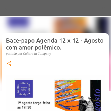
Pular para o conteúdo principal
Bate-papo Agenda 12 x 12 - Agosto
com amor polêmico.
postado por
Cultura in Company