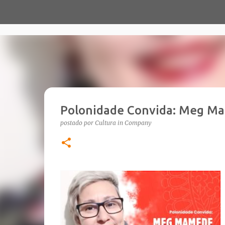
Polonidade Convida: Meg M
postado por
Cultura in Company