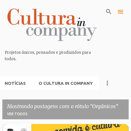
Pular para o conteúdo principal
Projetos únicos, pensados e produzidos para
todos.
NOTÍCIAS
O CULTURA IN COMPANY
Mostrando postagens com o rótulo
Orgânicos
VER TODOS